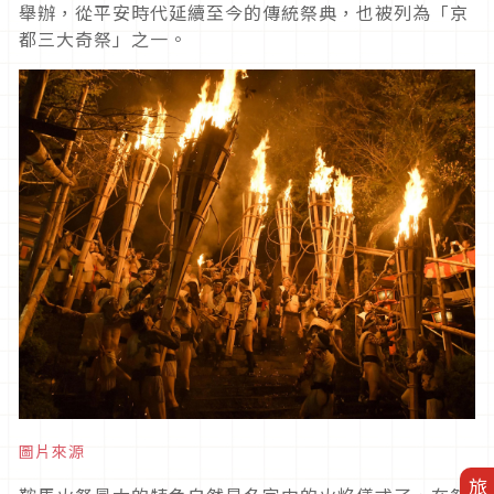
舉辦，從平安時代延續至今的傳統祭典，也被列為「京
都三大奇祭」之一。
圖片來源