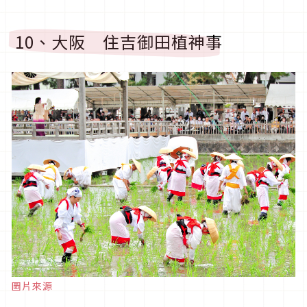
10、大阪 住吉御田植神事
圖片來源