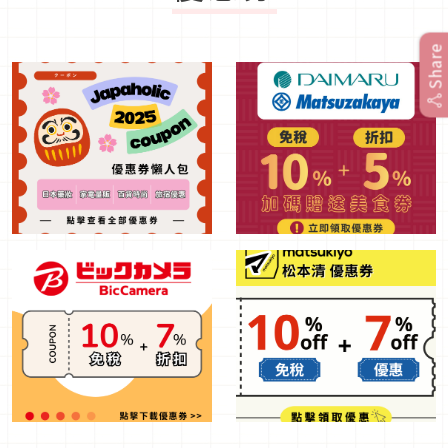
Share