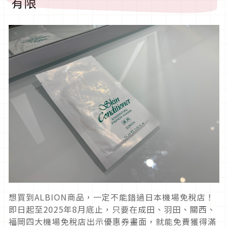
有限
想買到ALBION商品，一定不能錯過日本機場免稅店！
即日起至2025年8月底止，只要在成田、羽田、關西、
福岡四大機場免稅店出示優惠券畫面，就能免費獲得滿