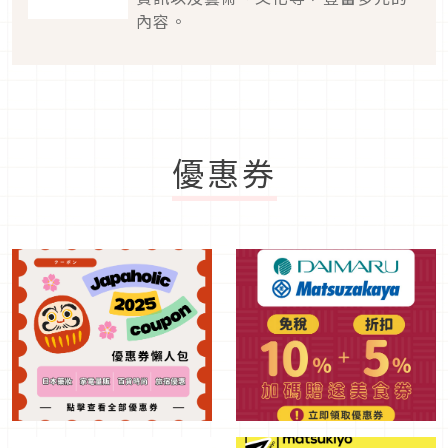
內容。
優惠券