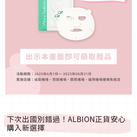
下次出國別錯過！ALBION正貨安心
購入新選擇