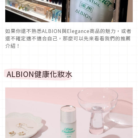
如果你還不熟悉ALBION與Elegance商品的魅力，或者
還不確定適不適合自己，那麼可以先來看看我們的推薦
介紹！
ALBION健康化妝水