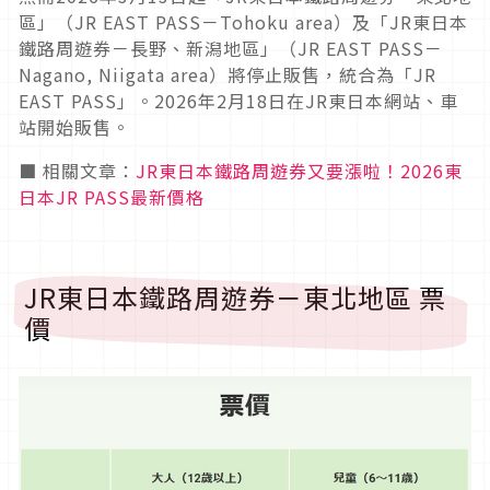
區」（JR EAST PASS－Tohoku area）及「JR東日本
鐵路周遊券－長野、新潟地區」（JR EAST PASS－
Nagano, Niigata area）將停止販售，統合為「JR
EAST PASS」。2026年2月18日在JR東日本網站、車
站開始販售。
■ 相關文章：
JR東日本鐵路周遊券又要漲啦！2026東
日本JR PASS最新價格
JR東日本鐵路周遊券－東北地區 票
價