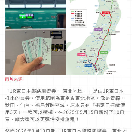
圖片來源
「JR東日本鐵路周遊券 －東北地區－」是由JR東日本
推出的票券，使用範圍為東京＆東北地區，像是青森、
秋田、仙台、福島等跨區域，原本只有「指定日連續使
用5天」一種可以選擇，在2025年5月15日新增了10日
票，讓大家可以更彈性安排旅程！
然而2026年3月13日起「JR東日本鐵路周遊券－東北地