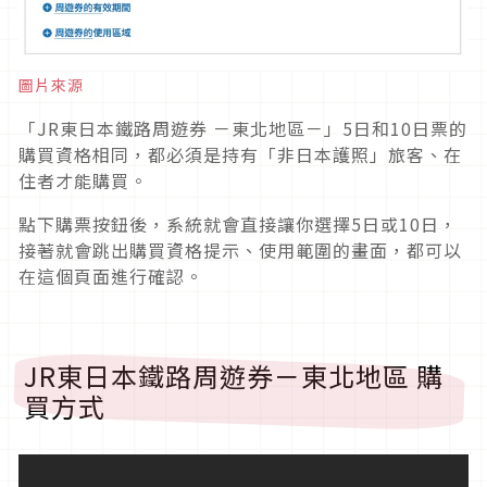
圖片來源
「JR東日本鐵路周遊券 －東北地區－」5日和10日票的
購買資格相同，都必須是持有「非日本護照」旅客、在
住者才能購買。
點下購票按鈕後，系統就會直接讓你選擇5日或10日，
接著就會跳出購買資格提示、使用範圍的畫面，都可以
在這個頁面進行確認。
JR東日本鐵路周遊券－東北地區 購
買方式