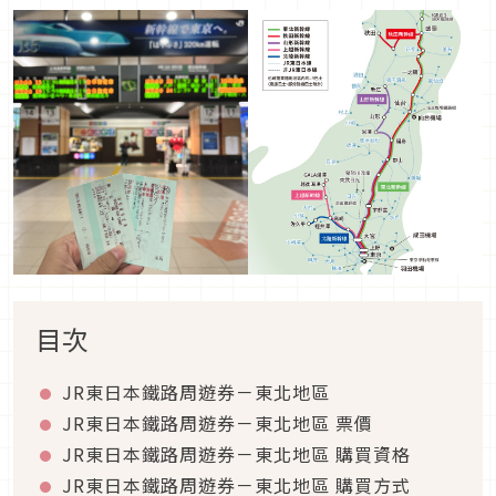
目次
JR東日本鐵路周遊券－東北地區
JR東日本鐵路周遊券－東北地區 票價
JR東日本鐵路周遊券－東北地區 購買資格
JR東日本鐵路周遊券－東北地區 購買方式