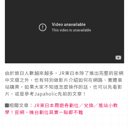
由於旅日人數越來越多，JR東日本除了推出完整的官網
中文版之外，也有特別做影片介紹如何在網路、實體車
站購票，如果大家不知道怎麼操作的話，也可以先看影
片，或是參考Japaholic先前的文章！
◼️相關文章：
JR東日本周遊券劃位／兌換／進站小教
學！官網、機台劃位其實一點都不難