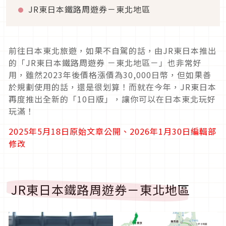
JR東日本鐵路周遊券－東北地區
前往日本東北旅遊，如果不自駕的話，由JR東日本推出
的「JR東日本鐵路周遊券 －東北地區－」也非常好
用，雖然2023年後價格漲價為30,000日幣，但如果善
於規劃使用的話，還是很划算！而就在今年，JR東日本
再度推出全新的「10日版」，讓你可以在日本東北玩好
玩滿！
2025年5月18日原始文章公開、2026年1月30日編輯部
修改
JR東日本鐵路周遊券－東北地區