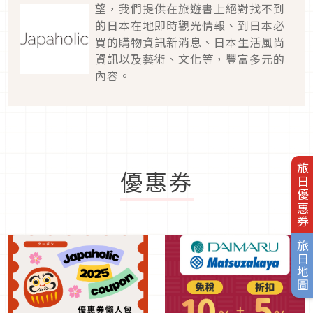
望，我們提供在旅遊書上絕對找不到
的日本在地即時觀光情報、到日本必
買的購物資訊新消息、日本生活風尚
資訊以及藝術、文化等，豐富多元的
內容。
旅日優惠券
優惠券
旅日地圖