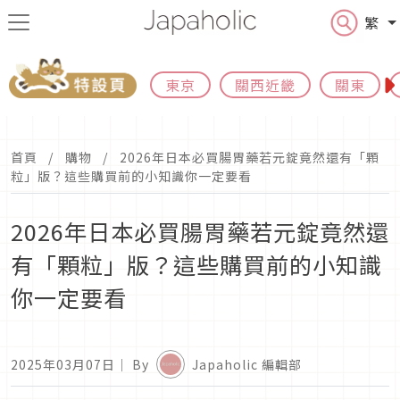
繁
東京
關西近畿
關東
首頁
購物
2026年日本必買腸胃藥若元錠竟然還有「顆
粒」版？這些購買前的小知識你一定要看
2026年日本必買腸胃藥若元錠竟然還
有「顆粒」版？這些購買前的小知識
你一定要看
2025年03月07日
｜ By
Japaholic 編輯部