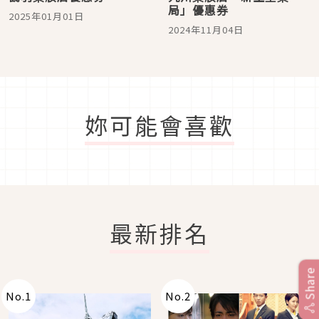
局」優惠券
2025年01月01日
2024年11月04日
妳可能會喜歡
最新排名
Share
No.
1
No.
2