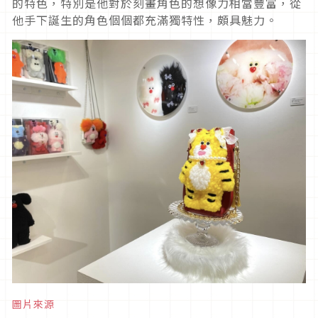
的特色，特別是他對於刻畫角色的想像力相當豐富，從
他手下誕生的角色個個都充滿獨特性，頗具魅力。
圖片來源