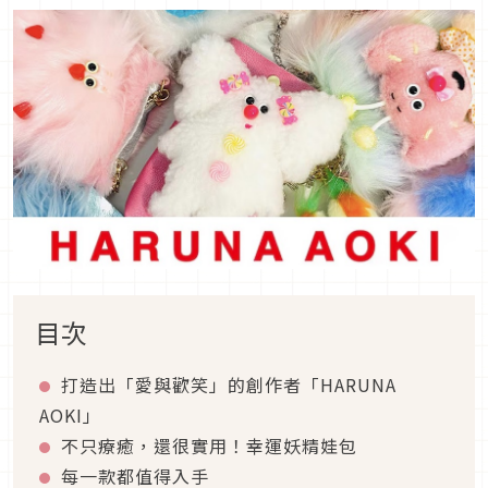
目次
打造出「愛與歡笑」的創作者「HARUNA
AOKI」
不只療癒，還很實用！幸運妖精娃包
每一款都值得入手