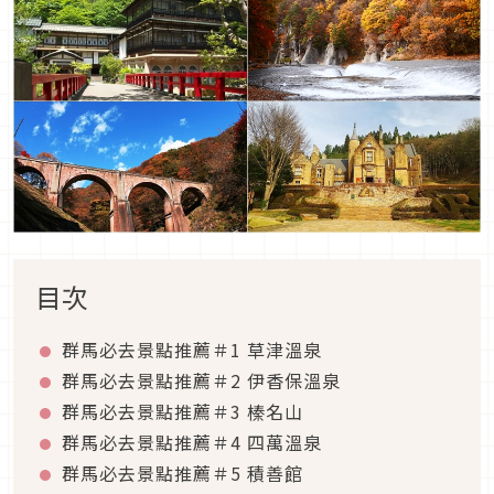
目次
群馬必去景點推薦＃1 草津溫泉
群馬必去景點推薦＃2 伊香保溫泉
群馬必去景點推薦＃3 榛名山
群馬必去景點推薦＃4 四萬溫泉
群馬必去景點推薦＃5 積善館