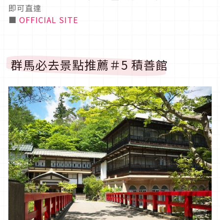
即可直達
■
OFFICIAL SITE
群馬必去景點推薦＃5 積善館