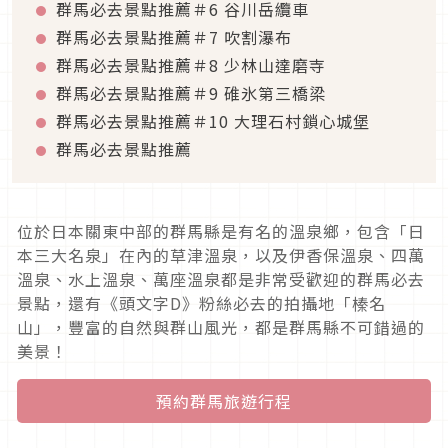
群馬必去景點推薦＃6 谷川岳纜車
群馬必去景點推薦＃7 吹割瀑布
群馬必去景點推薦＃8 少林山達磨寺
群馬必去景點推薦＃9 碓氷第三橋梁
群馬必去景點推薦＃10 大理石村鎖心城堡
群馬必去景點推薦
位於日本關東中部的群馬縣是有名的溫泉鄉，包含「日
本三大名泉」在內的草津溫泉，以及伊香保溫泉、四萬
溫泉、水上溫泉、萬座溫泉都是非常受歡迎的群馬必去
景點，還有《頭文字D》粉絲必去的拍攝地「榛名
山」，豐富的自然與群山風光，都是群馬縣不可錯過的
美景！
預約群馬旅遊行程