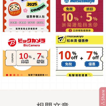
Share
相關文章