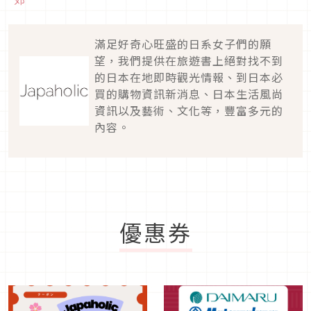
滿足好奇心旺盛的日系女子們的願
望，我們提供在旅遊書上絕對找不到
的日本在地即時觀光情報、到日本必
買的購物資訊新消息、日本生活風尚
資訊以及藝術、文化等，豐富多元的
內容。
優惠券