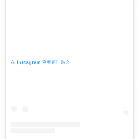
在 Instagram 查看這則貼文