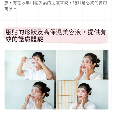
族，有在收集相關製品的朋友來說，絕對是必買的實用
商品。
服貼的形狀及高保濕美容液，提供有
效的護膚體驗