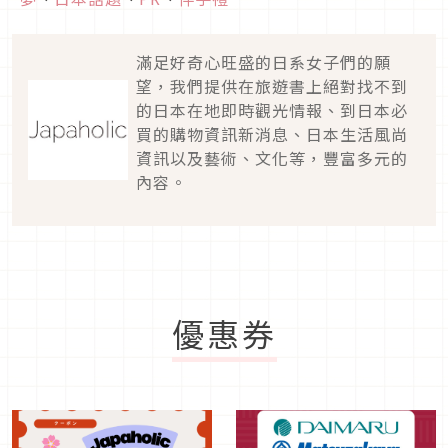
滿足好奇心旺盛的日系女子們的願
望，我們提供在旅遊書上絕對找不到
的日本在地即時觀光情報、到日本必
買的購物資訊新消息、日本生活風尚
資訊以及藝術、文化等，豐富多元的
內容。
優惠券