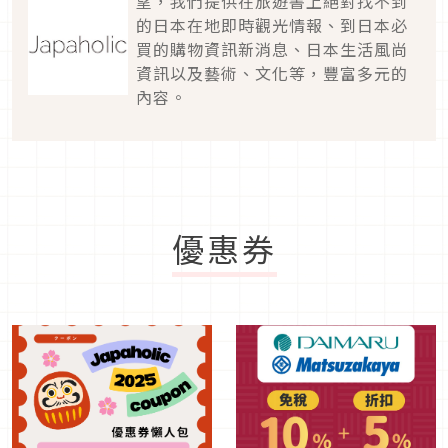
望，我們提供在旅遊書上絕對找不到
的日本在地即時觀光情報、到日本必
買的購物資訊新消息、日本生活風尚
資訊以及藝術、文化等，豐富多元的
內容。
優惠券