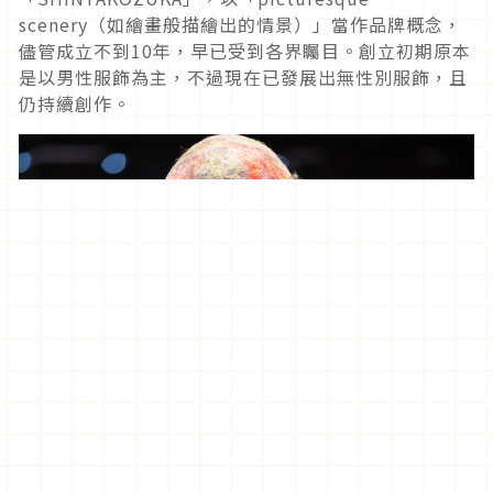
scenery
（如繪畫般描繪出的情景）」當作品牌概念，
儘管成立不到
10
年，早已受到各界矚目。
創立初期原本
是以男性服飾為主，不過現在已發展出無性別服飾，
且
仍持續創作。