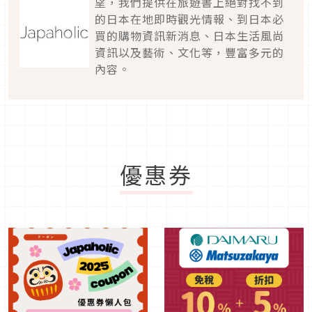
望，我們提供在旅遊書上絕對找不到
的日本在地即時觀光情報、到日本必
買的購物資訊新消息、日本生活風尚
資訊以及藝術、文化等，豐富多元的
內容。
優惠券