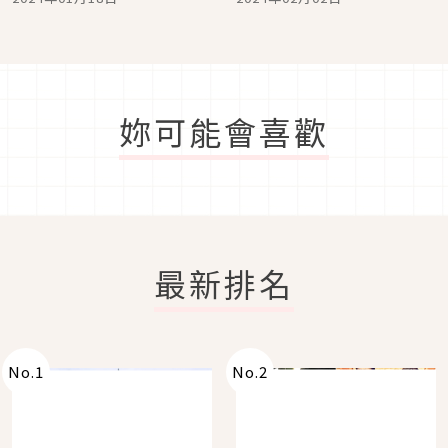
妳可能會喜歡
最新排名
No.
1
No.
2