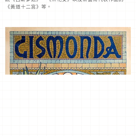
《黃道十二宮》等。