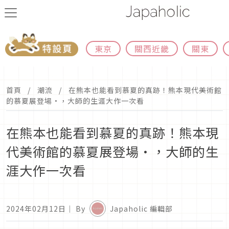
東京
關西近畿
關東
首頁
潮流
在熊本也能看到慕夏的真跡！熊本現代美術館
的慕夏展登場·，大師的生涯大作一次看
在熊本也能看到慕夏的真跡！熊本現
代美術館的慕夏展登場·，大師的生
涯大作一次看
2024年02月12日
｜ By
Japaholic 編輯部