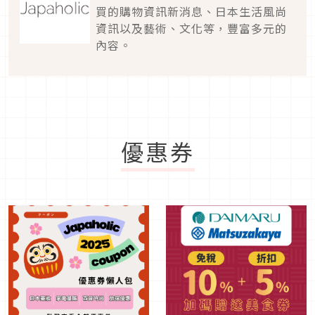
買的購物資訊新消息、日本生活風尚
資訊以及藝術、文化等，豐富多元的
內容。
優惠券