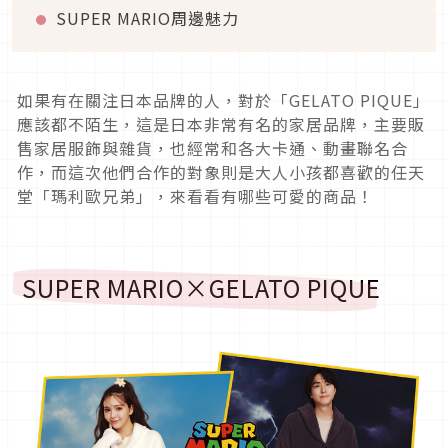
SUPER MARIO周邊魅力
如果有在關注日本品牌的人，對於「GELATO PIQUE」
應該都不陌生，這是日本非常有名的家居品牌，主要販
售家居服飾與雜貨，也經常和各大卡通、動畫聯名合
作，而這次他們合作的對象則是大人小孩都喜歡的任天
堂「瑪利歐兄弟」，來看看有哪些可愛的商品！
SUPER MARIO×GELATO PIQUE