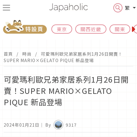
繁
東京
關西近畿
關東
首頁
時尚
可愛瑪利歐兄弟家居系列1月26日開賣！
SUPER MARIO×GELATO PIQUE 新品登場
可愛瑪利歐兄弟家居系列1月26日開
賣！SUPER MARIO×GELATO
PIQUE 新品登場
2024年01月21日
｜ By
9317