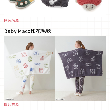
圖片來源
Baby Maco印花毛毯
圖片來源