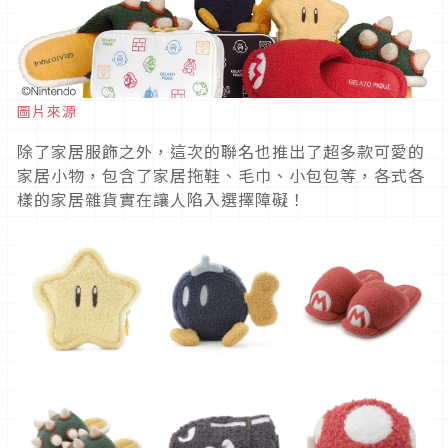
圖片來源
除了家居服飾之外，這次的聯名也推出了超多款可愛的
家居小物，包含了家居拖鞋、毛巾、小包包等，各式各
樣的家居雜貨實在讓人陷入選擇障礙！