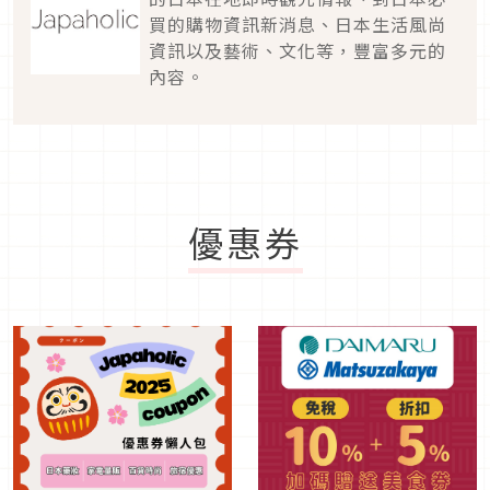
買的購物資訊新消息、日本生活風尚
資訊以及藝術、文化等，豐富多元的
內容。
優惠券