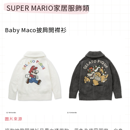
SUPER MARIO家居服飾類
Baby Maco披肩開襟衫
圖片來源