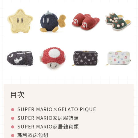
目次
SUPER MARIO×GELATO PIQUE
SUPER MARIO家居服飾類
SUPER MARIO家居雜貨類
瑪利歐床包組