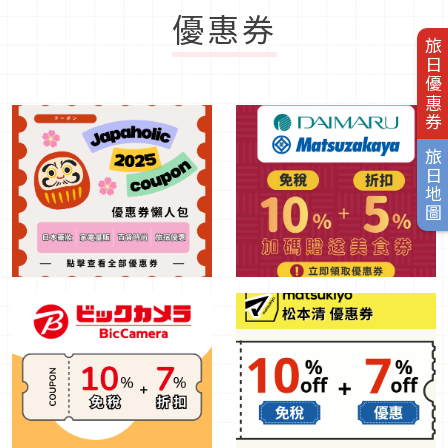
優惠券
旅日優惠券
旅日地圖