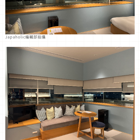
Japaholic編輯部拍攝