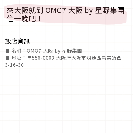
來大阪就到 OMO7 大阪 by 星野集團
住一晚吧！
飯店資訊
■ 名稱：OMO7 大阪 by 星野集團
■ 地址：〒556-0003 大阪府大阪市浪速區惠美須西
3-16-30