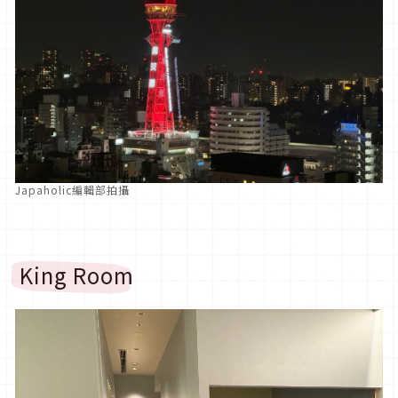
Japaholic編輯部拍攝
King Room