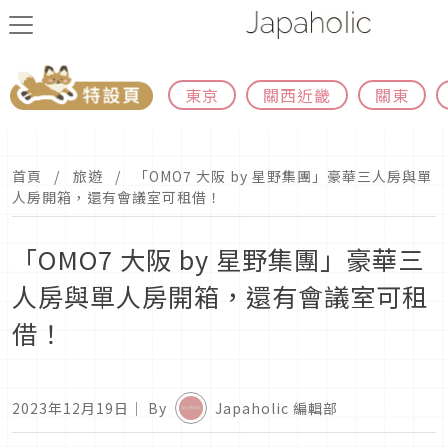
東京
關西近畿
關東
首頁
旅遊
「OMO7 大阪 by 星野集團」豪華三人房與單
人房開箱，還有會議室可租借！
「OMO7 大阪 by 星野集團」豪華三
人房與單人房開箱，還有會議室可租
借！
2023年12月19日
｜ By
Japaholic 編輯部