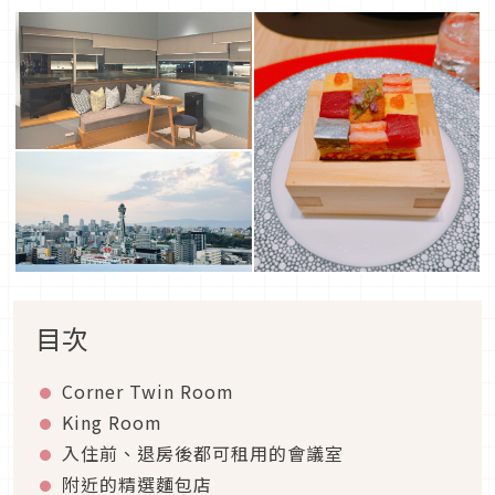
目次
Corner Twin Room
King Room
入住前、退房後都可租用的會議室
附近的精選麵包店