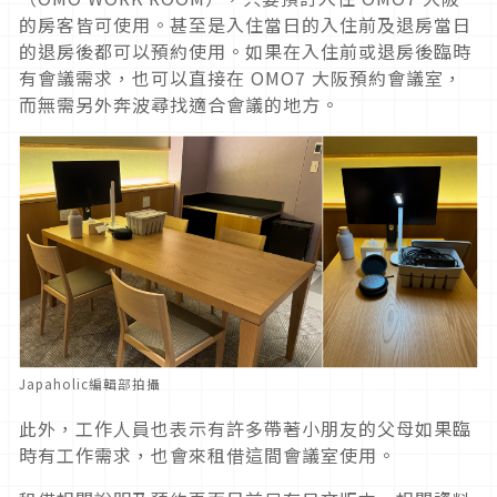
的房客皆可使用。甚至是入住當日的入住前及退房當日
的退房後都可以預約使用。如果在入住前或退房後臨時
有會議需求，也可以直接在 OMO7 大阪預約會議室，
而無需另外奔波尋找適合會議的地方。
Japaholic編輯部拍攝
此外，工作人員也表示有許多帶著小朋友的父母如果臨
時有工作需求，也會來租借這間會議室使用。