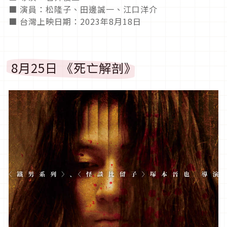
■ 演員：松隆子、田邊誠一、江口洋介
■ 台灣上映日期：2023年8月18日
8月25日 《死亡解剖》