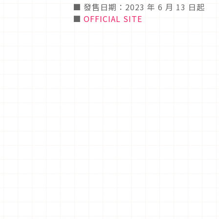
■ 發售日期：2023 年 6 月 13 日起
■
OFFICIAL SITE