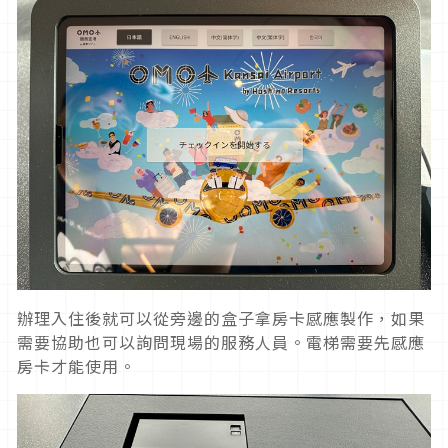
辦理入住後就可以從旁邊的盒子拿房卡感應製作，如果
需要協助也可以詢問現場的服務人員。電梯需要先感應
房卡才能使用。