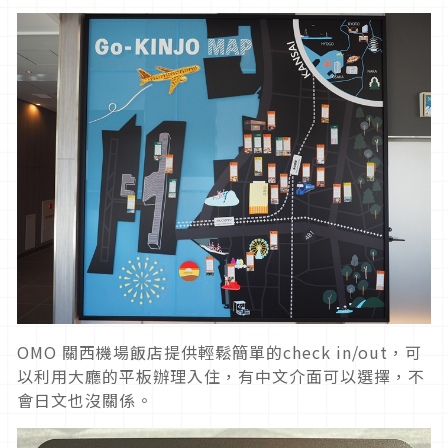
OMO 關西機場飯店提供輕鬆簡單的check in/out，可
以利用大廳的平板辦理入住，有中文介面可以選擇，不
會日文也沒關係。