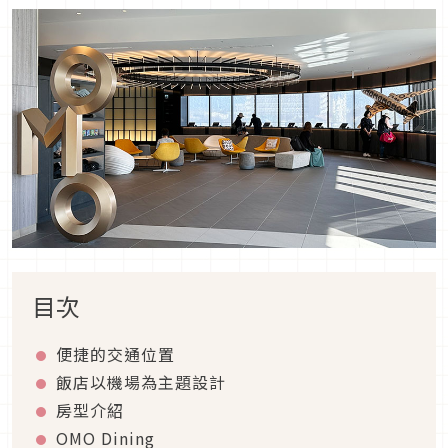
目次
便捷的交通位置
飯店以機場為主題設計
房型介紹
OMO Dining