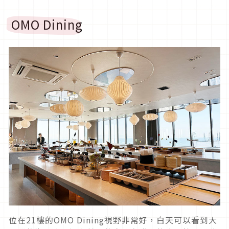
OMO Dining
位在21樓的OMO Dining視野非常好，白天可以看到大