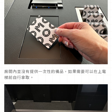
房間內並沒有提供一次性的備品，如果需要可以在上電
梯前自行拿取。