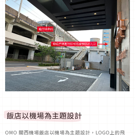
飯店以機場為主題設計
OMO 關西機場飯店以機場為主題設計，LOGO上的飛