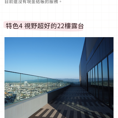
目前還沒有現金結帳的服務。
特色4 視野超好的22樓露台