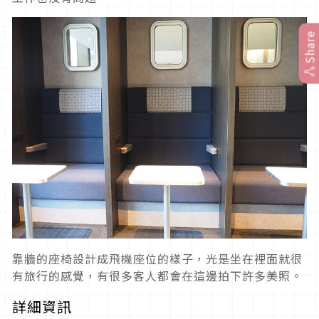
Share
靠牆的座椅設計成飛機座位的樣子，光是坐在裡面就很
有旅行的感覺，有很多客人都會在這邊拍下許多美照。
詳細資訊