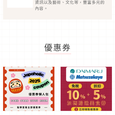
資訊以及藝術、文化等，豐富多元的
內容。
優惠券