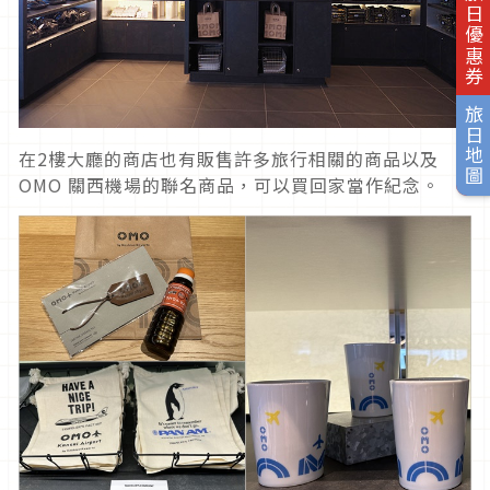
旅日優惠券
旅日地圖
在2樓大廳的商店也有販售許多旅行相關的商品以及
OMO 關西機場的聯名商品，可以買回家當作紀念。