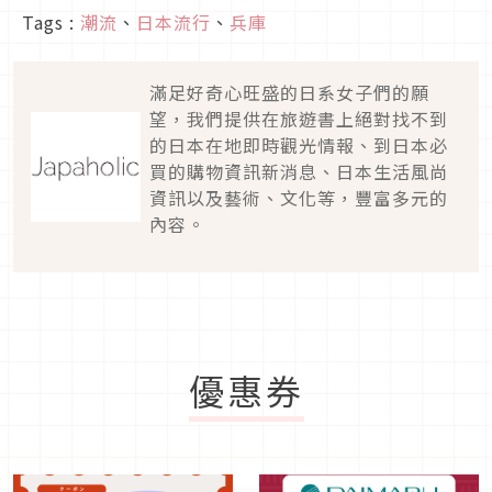
Tags :
潮流
、
日本流行
、
兵庫
滿足好奇心旺盛的日系女子們的願
望，我們提供在旅遊書上絕對找不到
的日本在地即時觀光情報、到日本必
買的購物資訊新消息、日本生活風尚
資訊以及藝術、文化等，豐富多元的
內容。
優惠券