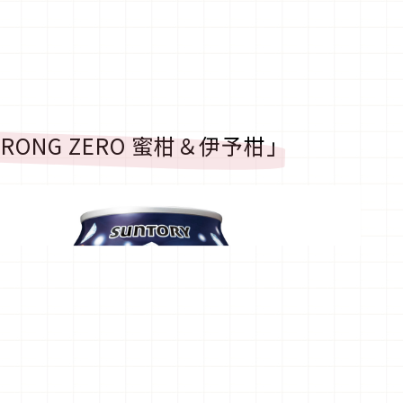
STRONG ZERO 蜜柑＆伊予柑」