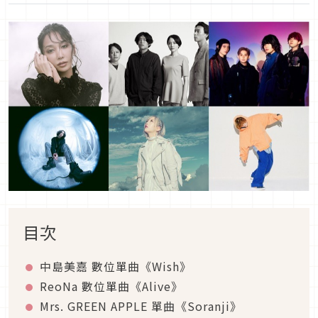
目次
中島美嘉 數位單曲《Wish》
ReoNa 數位單曲《Alive》
Mrs. GREEN APPLE 單曲《Soranji》