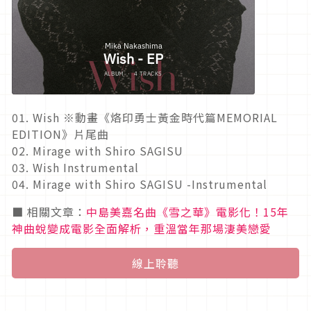
01. Wish ※動畫《烙印勇士黃金時代篇MEMORIAL
EDITION》片尾曲
02. Mirage with Shiro SAGISU
03. Wish Instrumental
04. Mirage with Shiro SAGISU -Instrumental
■ 相關文章：
中島美嘉名曲《雪之華》電影化！15年
神曲蛻變成電影全面解析，重溫當年那場淒美戀愛
線上聆聽