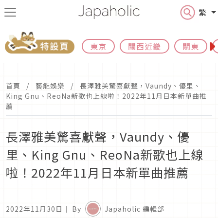
繁
東京
關西近畿
關東
首頁
藝能娛樂
長澤雅美驚喜獻聲，Vaundy、優里、
King Gnu、ReoNa新歌也上線啦！2022年11月日本新單曲推
薦
長澤雅美驚喜獻聲，Vaundy、優
里、King Gnu、ReoNa新歌也上線
啦！2022年11月日本新單曲推薦
2022年11月30日
｜ By
Japaholic 編輯部