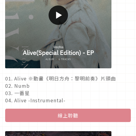
01. Alive ※動畫《明日方舟：黎明前奏》片頭曲
02. Numb
03. 一番星
04. Alive -Instrumental-
線上聆聽