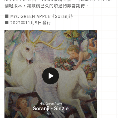
翻唱版本，讓敲碗已久的歌迷們非常期待。
■ Mrs. GREEN APPLE《Soranji》
■ 2022年11月9日發行