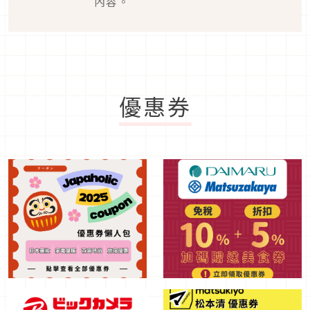
內容。
優惠券