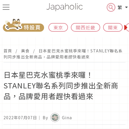
繁
東京
關西近畿
關東
首頁
美食
日本星巴克水蜜桃季來囉！STANLEY聯名系
列同步推出全新商品，品牌愛用者趕快看過來
日本星巴克水蜜桃季來囉！
STANLEY聯名系列同步推出全新商
品，品牌愛用者趕快看過來
2022年07月07日
｜ By
Gina