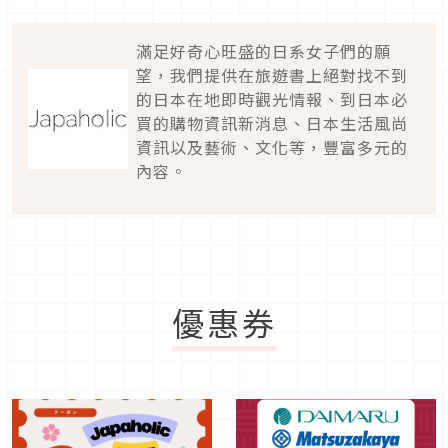
滿足好奇心旺盛的日系女子們的願
望，我們提供在旅遊書上絕對找不到
的日本在地即時觀光情報、到日本必
買的購物資訊新消息、日本生活風尚
資訊以及藝術、文化等，豐富多元的
內容。
優惠券