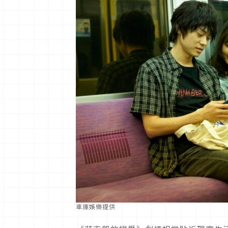
車庫娛樂提供