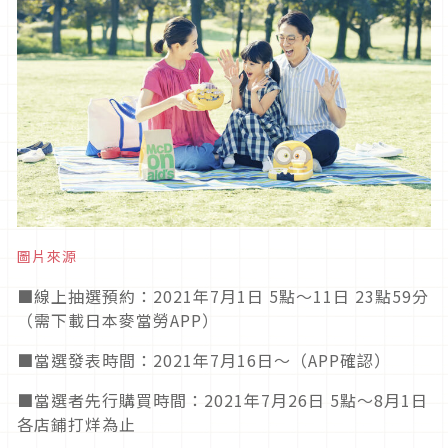
圖片來源
■線上抽選預約：2021年7月1日 5點～11日 23點59分
（需下載日本麥當勞APP）
■當選發表時間：2021年7月16日～（APP確認）
■當選者先行購買時間：2021年7月26日 5點～8月1日
各店鋪打烊為止