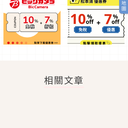
旅日地圖
相關文章