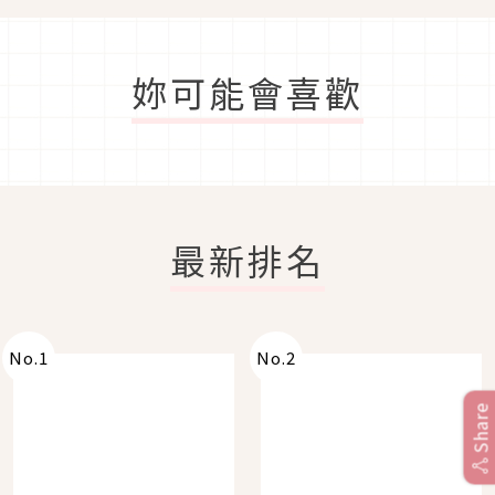
妳可能會喜歡
最新排名
No.
1
No.
2
Share