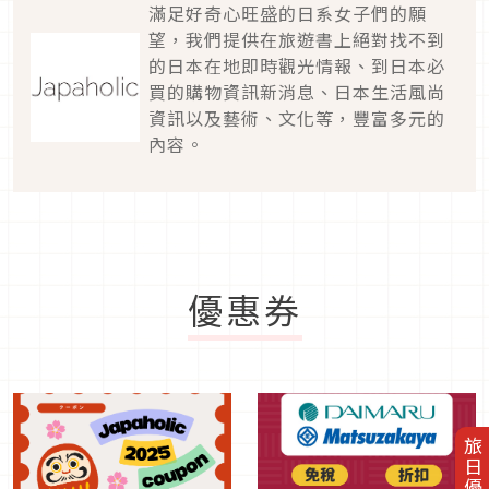
滿足好奇心旺盛的日系女子們的願
望，我們提供在旅遊書上絕對找不到
的日本在地即時觀光情報、到日本必
買的購物資訊新消息、日本生活風尚
資訊以及藝術、文化等，豐富多元的
內容。
優惠券
旅日優惠券