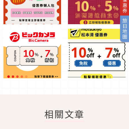
旅日地圖
相關文章