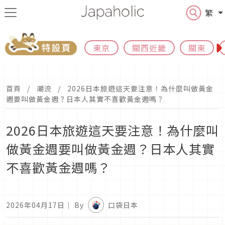
繁
東京
關西近畿
關東
首頁
潮流
2026日本旅遊這天要注意！為什麼叫做黃金
週要叫做黃金週？日本人其實不喜歡黃金週嗎？
2026日本旅遊這天要注意！為什麼叫
做黃金週要叫做黃金週？日本人其實
不喜歡黃金週嗎？
2026年04月17日
｜ By
口袋日本