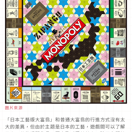
圖片來源
「日本工藝版大富翁」和普通大富翁的行進方式沒有太
大的差異，但由於主題是日本的工藝，遊戲間可以了解