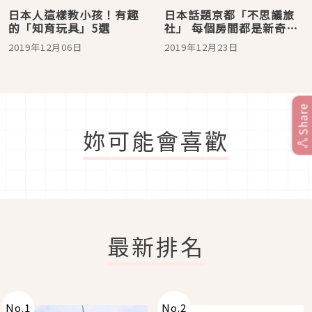
日本人這樣教小孩！有趣
日本話題京都「不思議旅
的「知育玩具」5選
社」 每個房間都是新奇體
驗
2019年12月06日
2019年12月23日
Share
妳可能會喜歡
最新排名
No.
1
No.
2