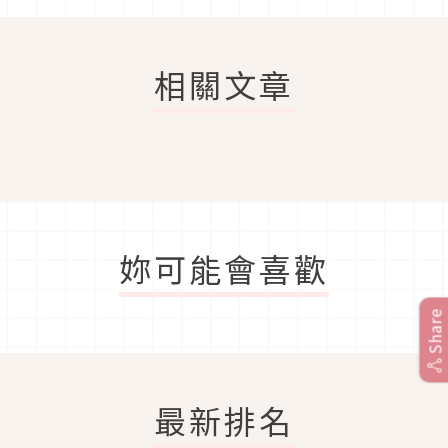
相關文章
妳可能會喜歡
Share
最新排名