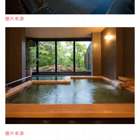
圖片來源
圖片來源