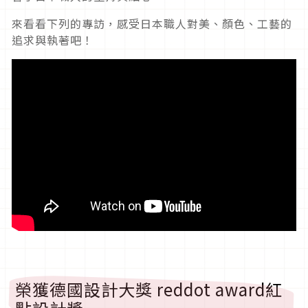
來看看下列的專訪，感受日本職人對美、顏色、工藝的
追求與執著吧！
榮獲德國設計大獎 reddot award紅