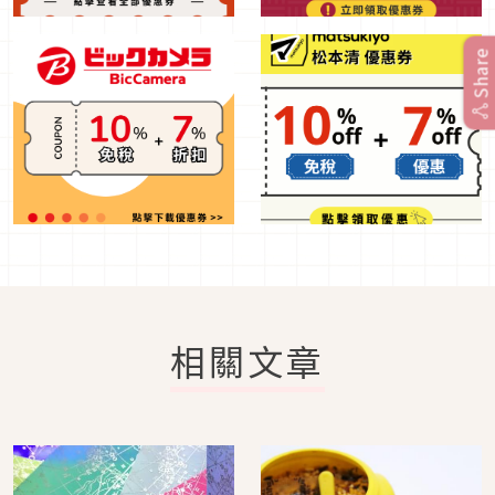
Share
相關文章