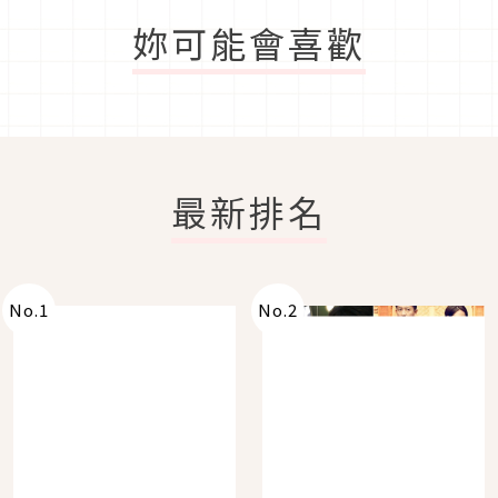
妳可能會喜歡
最新排名
No.
1
No.
2