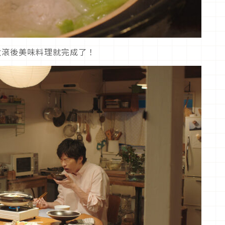
煮滾後美味料理就完成了！