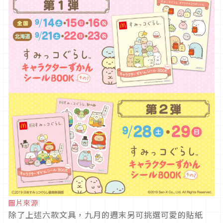
圖片來源
除了上述六款文具，九月的週末另可挑選可愛的貼紙