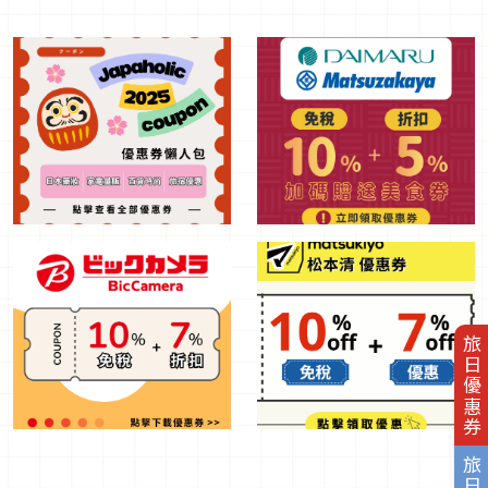
旅日優惠券