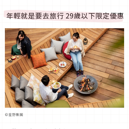
年輕就是要去旅行 29歲以下限定優惠
©星野集團