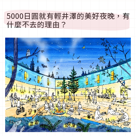
5000日圓就有輕井澤的美好夜晚，有
什麼不去的理由？