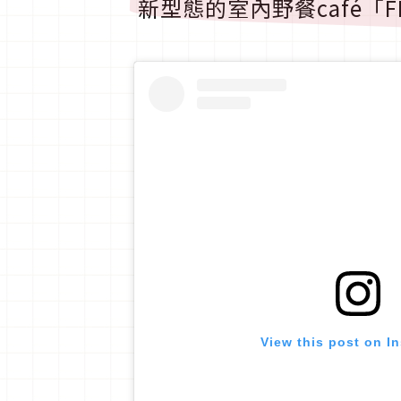
新型態的室內野餐café「FRU
View this post on I