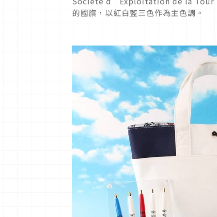
Société d’Exploitation de 
的國旗，以紅白藍三色作為主色調。