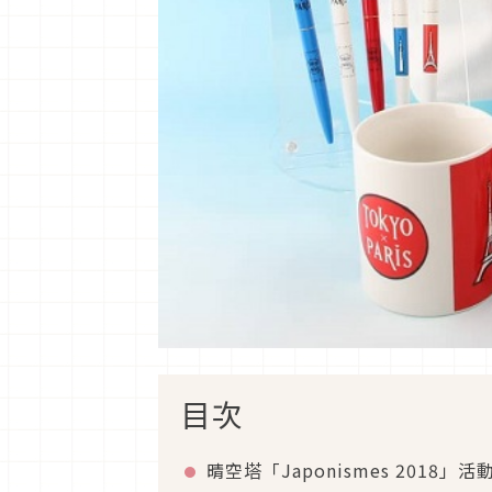
目次
晴空塔「Japonismes 2018」活