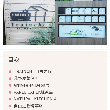
目次
TRAINCHI 自由之丘
淺野屋麵包店
Arrivee et Depart
KAREL CAPEK紅茶店
NATURAL KITCHEN &
自由之丘精華店