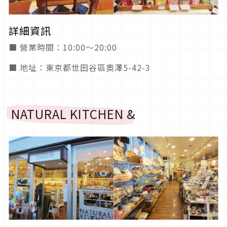
詳細資訊
■ 營業時間：10:00～20:00
■ 地址：東京都世田谷區奧澤5-42-3
NATURAL KITCHEN &