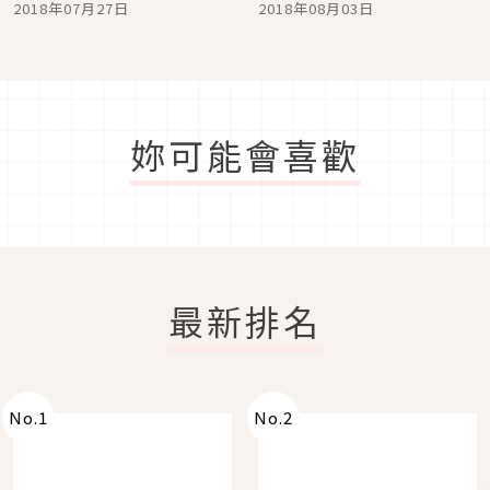
2018年07月27日
2018年08月03日
妳可能會喜歡
最新排名
No.
1
No.
2