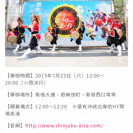
【舉辦時間】2015年7月25日（六）12:00～
20:00（小雨決行）
【舉辦場所】新宿大通，歌舞伎町，新宿西口等等
【開幕儀式】12:00～12:30 ※還有沖縄出身的HY現
場表演
【官網】
http://www.shinjuku-eisa.com/