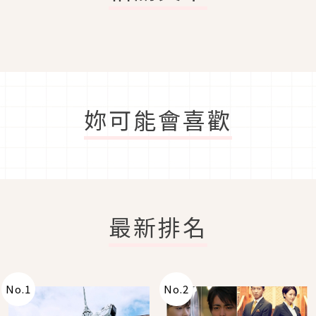
妳可能會喜歡
最新排名
No.
1
No.
2