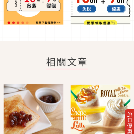
相關文章
旅日優惠券