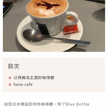
目次
以飛機為主題的咖啡廳
hane-cafe
說到日本開設的特色咖啡廳，除了Blue Bottle