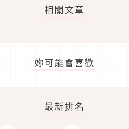
相關文章
妳可能會喜歡
最新排名