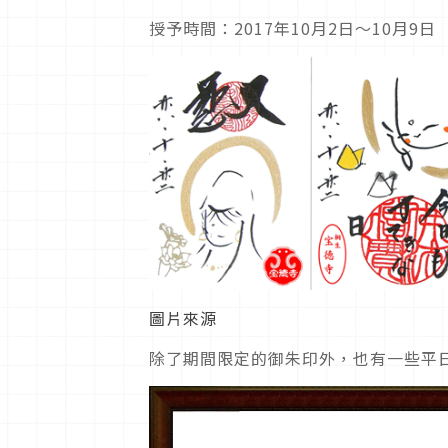
授予時間：2017年10月2日～10月9日
圖片來源
除了期間限定的御朱印外，也有一些平