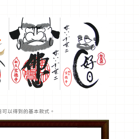
日可以得到的基本款式。