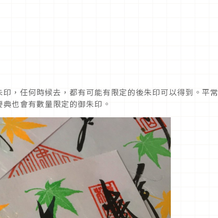
朱印，任何時候去，都有可能有限定的後朱印可以得到。平
慶典也會有數量限定的御朱印。