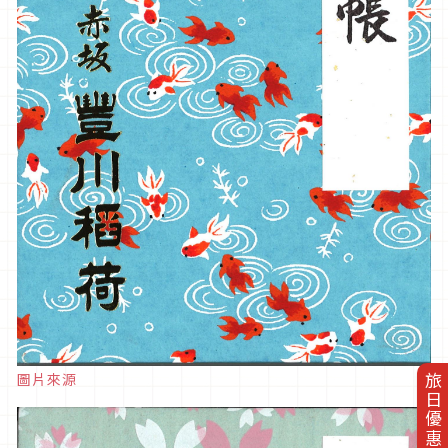
圖片來源
旅日優惠券