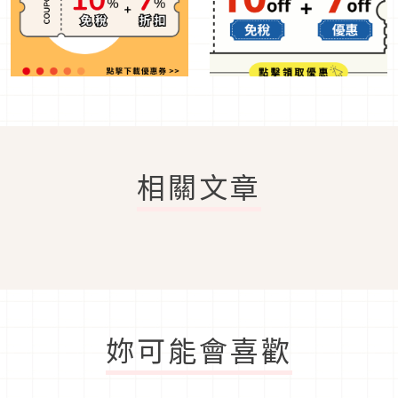
相關文章
妳可能會喜歡