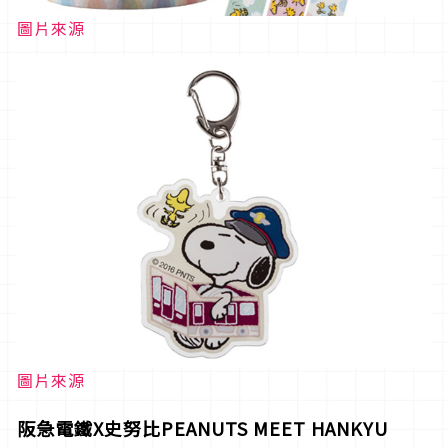
圖片來源
圖片來源
阪急電鐵X史努比PEANUTS MEET HANKYU