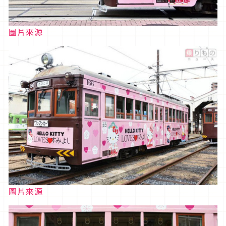
圖片來源
圖片來源