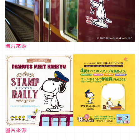
圖片來源
圖片來源