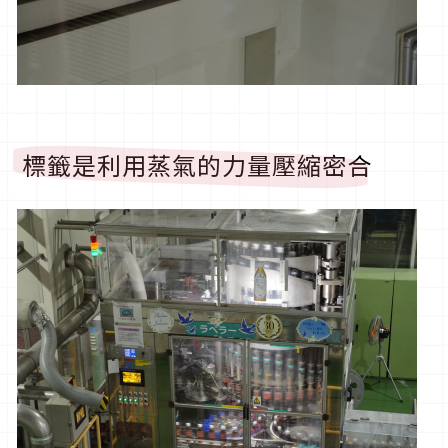
標籤是利用蒸氣的力量壓縮密合