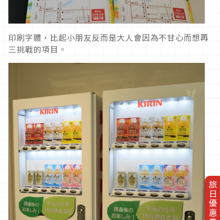
印刷字體，比起小朋友反而是大人會因為不甘心而想再
三挑戰的項目。
旅日優惠券