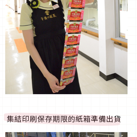
集結印刷保存期限的紙箱準備出貨