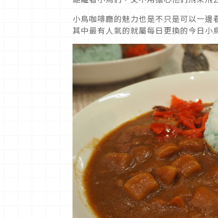
小鳥咖啡廳的魅力也是不只是可以一邊
其中最有人氣的就屬每日更換的今日小