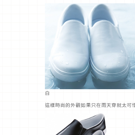
白
這樣時尚的外觀如果只在雨天穿就太可