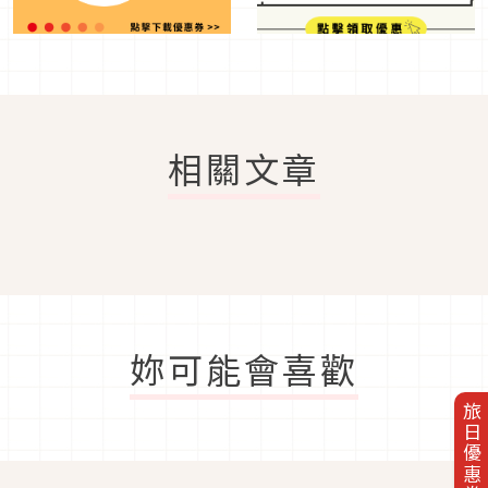
相關文章
妳可能會喜歡
旅日優惠券