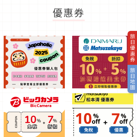
優惠券
旅日優惠券
旅日地圖