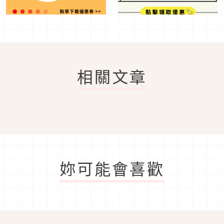
相關文章
妳可能會喜歡