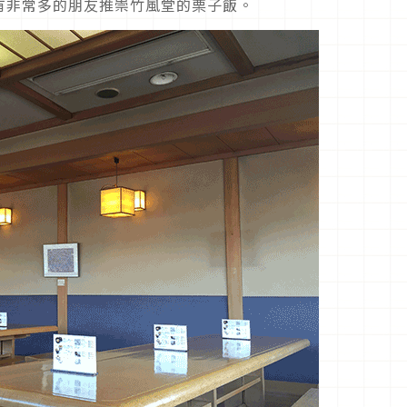
有非常多的朋友推崇竹風堂的栗子飯。