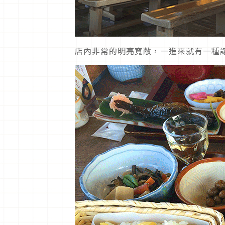
店內非常的明亮寬敞，一進來就有一種