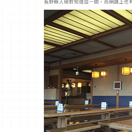
長野縣人絕對知道這一間，而網路上也